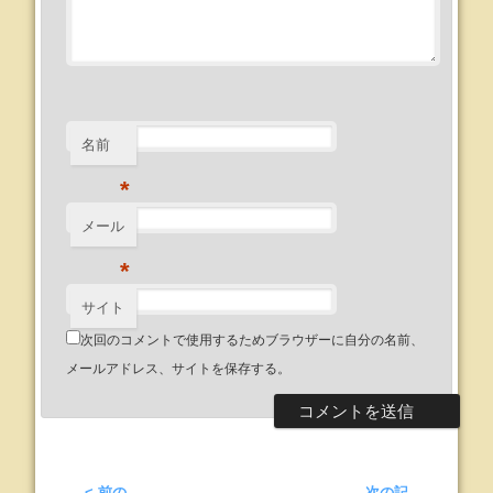
名前
*
メール
*
サイト
次回のコメントで使用するためブラウザーに自分の名前、
メールアドレス、サイトを保存する。
< 前の
次の記