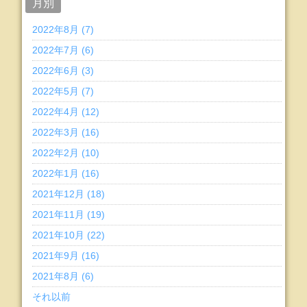
月別
2022年8月 (7)
2022年7月 (6)
2022年6月 (3)
2022年5月 (7)
2022年4月 (12)
2022年3月 (16)
2022年2月 (10)
2022年1月 (16)
2021年12月 (18)
2021年11月 (19)
2021年10月 (22)
2021年9月 (16)
2021年8月 (6)
それ以前