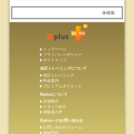
トップページ
プライバシーポリシー
サイトマップ
加圧トレーニングについて
加圧トレーニング
料金案内
プレミアムダイエット
Biplusについて
店舗案内
スタッフ紹介
体験者の声
Biplusへのお問い合わせ
お問い合わせフォーム
Web予約