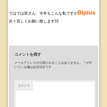
Biplus
ではでは皆さん、今年もこんな私ですが
共々宜しくお願い致します
コメントを残す
メールアドレスが公開されることはありません。
*
が付
いている欄は必須項目です
コメント