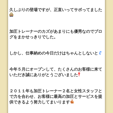
久しぶりの登場ですが、正直いってサボってました
加圧トレーナーのカズがあまりにも優秀なのでブロ
グをまかせっきりでした。
しかし、仕事納めの今日だけはちゃんとしないと
今年５月にオープンして、たくさんのお客様に来て
いただき誠にありがとうございました
２０１１年も加圧トレーナー２名と女性スタッフと
で力を合わせ、お客様に最高の加圧とサービスを提
供できるよう努力してまいります