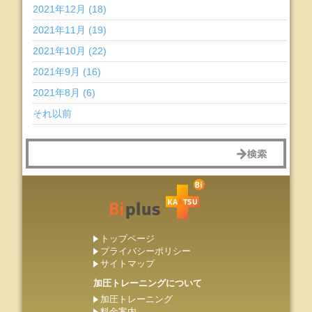
2021年12月 (18)
2021年11月 (19)
2021年10月 (22)
2021年9月 (16)
2021年8月 (6)
それ以前
トップページ
プライバシーポリシー
サイトマップ
加圧トレーニングについて
加圧トレーニング
料金案内