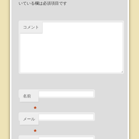
いている欄は必須項目です
コメント
名前
*
メール
*