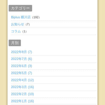
カテゴリー
Biplus 横川店
（192）
お知らせ
（7）
コラム
（1）
月別
2022年8月 (7)
2022年7月 (6)
2022年6月 (3)
2022年5月 (7)
2022年4月 (12)
2022年3月 (16)
2022年2月 (10)
2022年1月 (16)