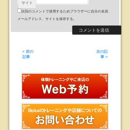
サイト
次回のコメントで使用するためブラウザーに自分の名前、
メールアドレス、サイトを保存する。
< 前の
次の記
記事
事 >