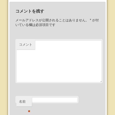
コメントを残す
メールアドレスが公開されることはありません。
*
が付
いている欄は必須項目です
コメント
名前
*