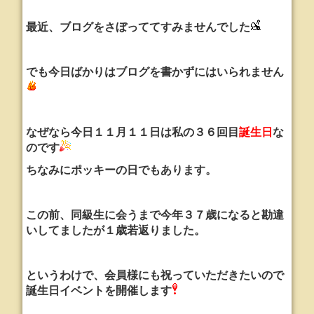
最近、ブログをさぼっててすみませんでした
でも今日ばかりはブログを書かずにはいられません
なぜなら今日１１月１１日は私の３６回目
誕生日
な
のです
ちなみにポッキーの日でもあります。
この前、同級生に会うまで今年３７歳になると勘違
いしてましたが１歳若返りました。
というわけで、会員様にも祝っていただきたいので
誕生日イベントを開催します