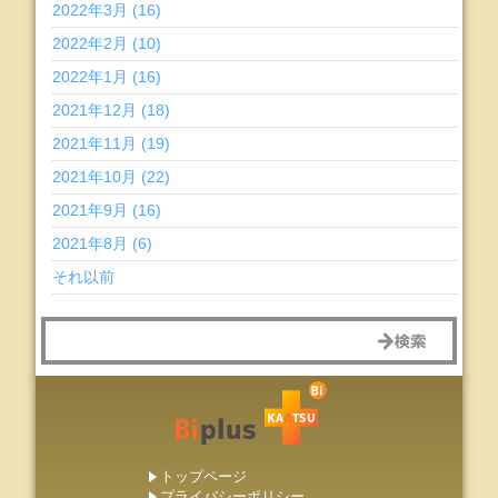
2022年3月 (16)
2022年2月 (10)
2022年1月 (16)
2021年12月 (18)
2021年11月 (19)
2021年10月 (22)
2021年9月 (16)
2021年8月 (6)
それ以前
トップページ
プライバシーポリシー