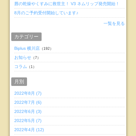
唇の乾燥やくすみに救世主！ V3 ネムリップ発売開始！
8月のご予約受付開始しています♪
一覧を見る
カテゴリー
Biplus 横川店
（192）
お知らせ
（7）
コラム
（1）
月別
2022年8月 (7)
2022年7月 (6)
2022年6月 (3)
2022年5月 (7)
2022年4月 (12)