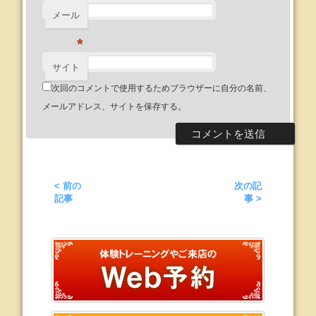
メール
*
サイト
次回のコメントで使用するためブラウザーに自分の名前、
メールアドレス、サイトを保存する。
< 前の
次の記
記事
事 >