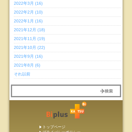
2022年3月 (16)
2022年2月 (10)
2022年1月 (16)
2021年12月 (18)
2021年11月 (19)
2021年10月 (22)
2021年9月 (16)
2021年8月 (6)
それ以前
トップページ