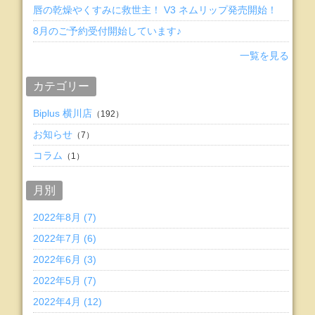
唇の乾燥やくすみに救世主！ V3 ネムリップ発売開始！
8月のご予約受付開始しています♪
一覧を見る
カテゴリー
Biplus 横川店
（192）
お知らせ
（7）
コラム
（1）
月別
2022年8月 (7)
2022年7月 (6)
2022年6月 (3)
2022年5月 (7)
2022年4月 (12)