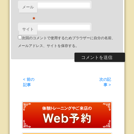
メール
*
サイト
次回のコメントで使用するためブラウザーに自分の名前、
メールアドレス、サイトを保存する。
< 前の
次の記
記事
事 >