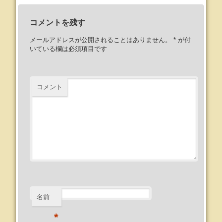
コメントを残す
メールアドレスが公開されることはありません。
*
が付
いている欄は必須項目です
コメント
名前
*