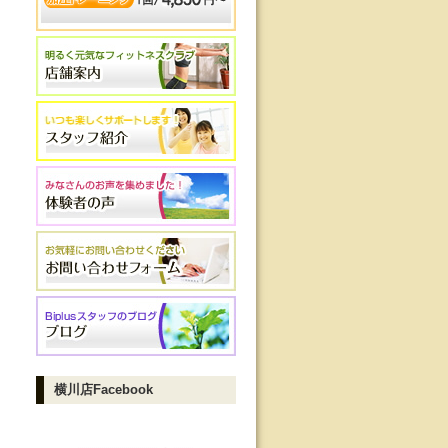
横川店Facebook