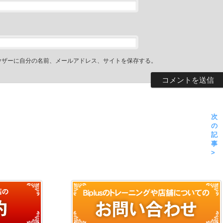
ウザーに自分の名前、メールアドレス、サイトを保存する。
次
の
記
事
>