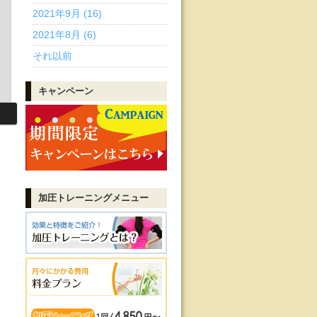
2021年9月 (16)
2021年8月 (6)
それ以前
キャンペーン
加圧トレーニング
メニュー