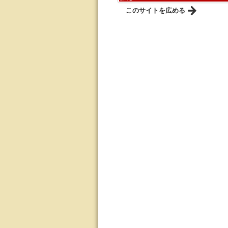
このサイトを広める