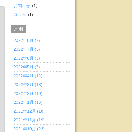
お知らせ
（7）
コラム
（1）
月別
2022年8月 (7)
2022年7月 (6)
2022年6月 (3)
2022年5月 (7)
2022年4月 (12)
2022年3月 (16)
2022年2月 (10)
2022年1月 (16)
2021年12月 (18)
2021年11月 (19)
2021年10月 (22)