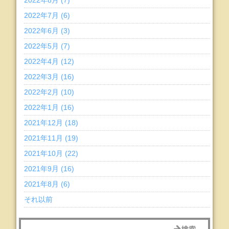
2022年8月 (7)
2022年7月 (6)
2022年6月 (3)
2022年5月 (7)
2022年4月 (12)
2022年3月 (16)
2022年2月 (10)
2022年1月 (16)
2021年12月 (18)
2021年11月 (19)
2021年10月 (22)
2021年9月 (16)
2021年8月 (6)
それ以前