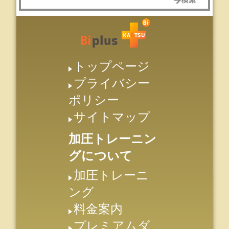
トップページ
プライバシー
ポリシー
サイトマップ
加圧トレーニン
グについて
加圧トレーニ
ング
料金案内
プレミアムダ