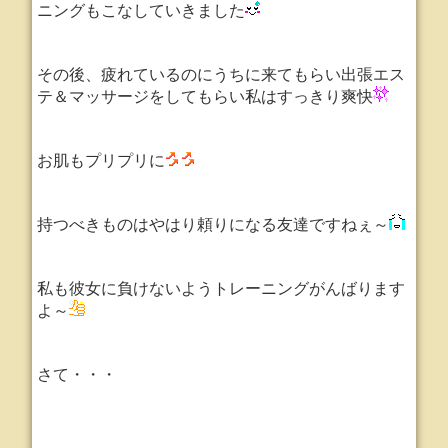
ニングもこなしていきました
その後、疲れているのにうちに来てもらい出張エス
テ＆マッサージをしてもらい私はすっきり爽快
お肌もプリプリに
持つべきものはやはり頼りになる友達ですねぇ～
私も彼女に負けないようトレーニングがんばります
よ～
さて・・・