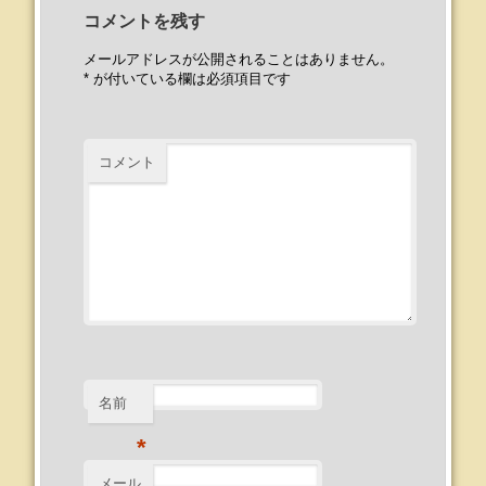
コメントを残す
メールアドレスが公開されることはありません。
*
が付いている欄は必須項目です
コメント
名前
*
メール