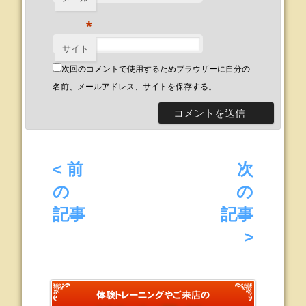
*
サイト
次回のコメントで使用するためブラウザーに自分の
名前、メールアドレス、サイトを保存する。
< 前
次
の
の
記事
記事
>