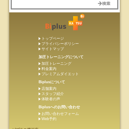
トップページ
プライバシーポリシー
サイトマップ
加圧トレーニングについて
加圧トレーニング
料金案内
プレミアムダイエット
Biplusについて
店舗案内
スタッフ紹介
体験者の声
Biplusへのお問い合わせ
お問い合わせフォーム
Web予約