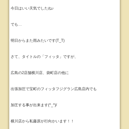
今日はいい天気でしたね♪
でも…
明日からまた雨みたいです(T_T)
さて、タイトルの「フィッタ」ですが、
広島の2店舗横川店、袋町店の他に
出張加圧で宝町のフィッタフジグラン広島店内でも
加圧する事が出来ます(^_^)/
横川店から私藤原が行向かいます！！