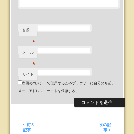
名前
*
メール
*
サイト
次回のコメントで使用するためブラウザーに自分の名前、
メールアドレス、サイトを保存する。
< 前の
次の記
記事
事 >