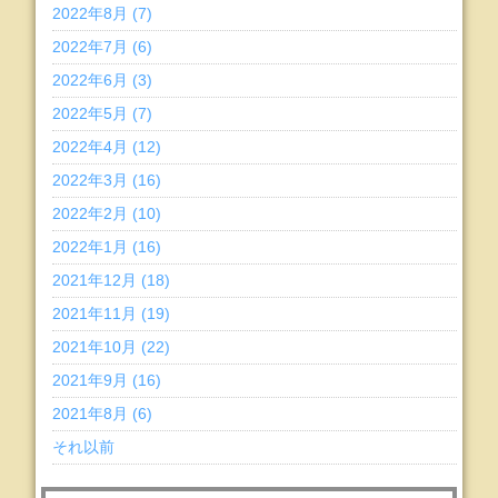
2022年8月 (7)
2022年7月 (6)
2022年6月 (3)
2022年5月 (7)
2022年4月 (12)
2022年3月 (16)
2022年2月 (10)
2022年1月 (16)
2021年12月 (18)
2021年11月 (19)
2021年10月 (22)
2021年9月 (16)
2021年8月 (6)
それ以前