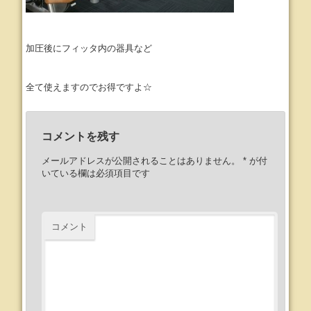
加圧後にフィッタ内の器具など
全て使えますのでお得ですよ☆
コメントを残す
メールアドレスが公開されることはありません。
*
が付
いている欄は必須項目です
コメント