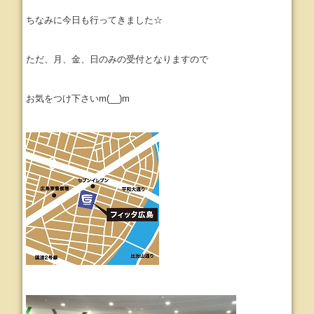
ちなみに今日も行ってきました☆
ただ、月、金、日のみの受付となりますので
お気をつけ下さいm(__)m