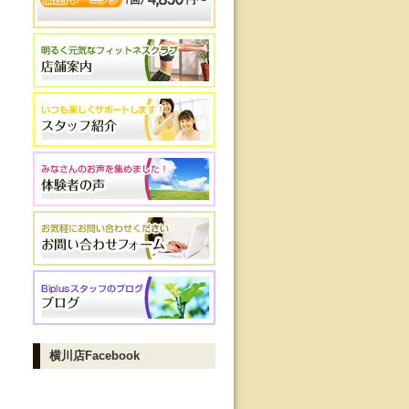
横川店Facebook