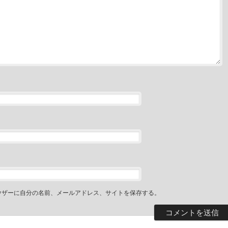
ウザーに自分の名前、メールアドレス、サイトを保存する。