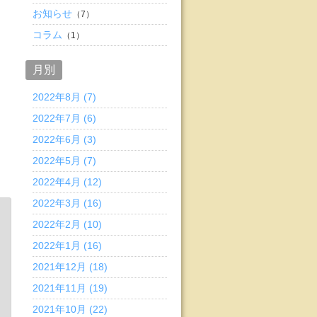
お知らせ
（7）
コラム
（1）
月別
2022年8月 (7)
2022年7月 (6)
2022年6月 (3)
2022年5月 (7)
2022年4月 (12)
2022年3月 (16)
2022年2月 (10)
2022年1月 (16)
2021年12月 (18)
2021年11月 (19)
2021年10月 (22)