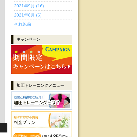
2021年9月 (16)
2021年8月 (6)
それ以前
キャンペーン
加圧トレーニング
メニュー