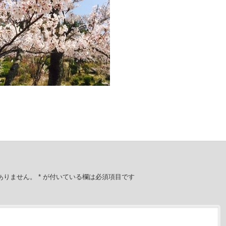
ありません。
*
が付いている欄は必須項目です