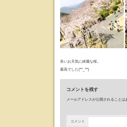
良いお天気に綺麗な桜。
最高でした(*^_^*)
コメントを残す
メールアドレスが公開されることは
コメント