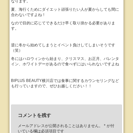
なります。
夏、海行くためにダイエット頑張りたい人が夏からしても間に
合わないですよね！
なので目的に応じてできるだけ早く取り掛かる必要がありま
す。
逆に冬から始めてしまうとイベント負けしてしまいそうです
（笑）
冬にはハロウィンから始まり、クリスマス、お正月、バレンタ
イン、ホワイトデーがあるので食べずにはいられないですよね
BIPLUS BEAUTY横川店では食事に関するカウンセリングなど
も行っていますので、ぜひお越しください！！
コメントを残す
メールアドレスが公開されることはありません。
*
が付
いている欄は必須項目です