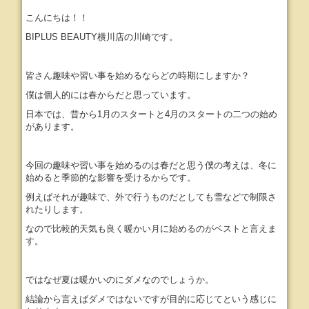
こんにちは！！
BIPLUS BEAUTY横川店の川崎です。
皆さん趣味や習い事を始めるならどの時期にしますか？
僕は個人的には春からだと思っています。
日本では、昔から1月のスタートと4月のスタートの二つの始め
があります。
今回の趣味や習い事を始めるのは春だと思う僕の考えは、冬に
始めると季節的な影響を受けるからです。
例えばそれが趣味で、外で行うものだとしても雪などで制限さ
れたりします。
なので比較的天気も良く暖かい月に始めるのがベストと言えま
す。
ではなぜ夏は暖かいのにダメなのでしょうか。
結論から言えばダメではないですが目的に応じてという感じに