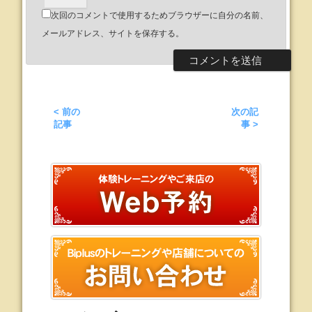
次回のコメントで使用するためブラウザーに自分の名前、
メールアドレス、サイトを保存する。
< 前の
次の記
記事
事 >