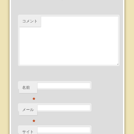
コメント
名前
*
メール
*
サイト