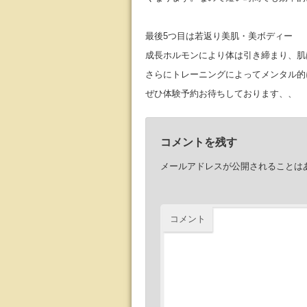
最後5つ目は若返り美肌・美ボディー
成長ホルモンにより体は引き締まり、肌
さらにトレーニングによってメンタル的
ぜひ体験予約お待ちしております、、
コメントを残す
メールアドレスが公開されることは
コメント