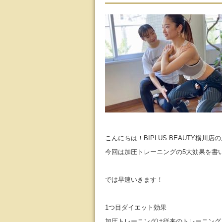
こんにちは！BIPLUS BEAUTY横川店
今回は加圧トレーニングの5大効果を書
では早速いきます！
1つ目ダイエット効果
加圧トレーニングは従来のトレーニング