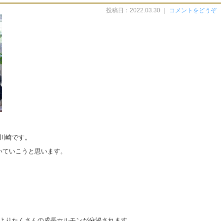
投稿日：2022.03.30 ｜
コメントをどうぞ
の川崎です。
いていこうと思います。
よりたくさんの成長ホルモンが分泌されます。