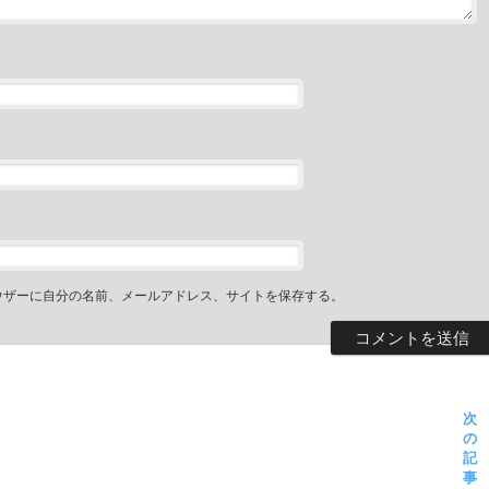
ウザーに自分の名前、メールアドレス、サイトを保存する。
次
の
記
事