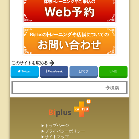
このサイトを広める
Twitter
Facebook
はてブ
LINE
トップページ
プライバシーポリシー
サイトマップ