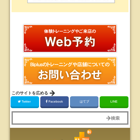
このサイトを広める
Twitter
Facebook
はてブ
LINE