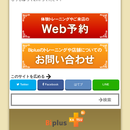
このサイトを広める
Twitter
Facebook
はてブ
LINE